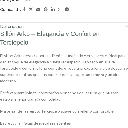
Compartir:
Descripción
Sillón Arko – Elegancia y Confort en
Terciopelo
El sillón Arko destaca por su diseño sofisticado y envolvente, ideal para
dar un toque de elegancia a cualquier espacio. Tapizado en suave
terciopelo y con un relleno cómodo, ofrece una experiencia de descanso
superior, mientras que sus patas metálicas aportan firmeza y un aire
moderno.
Perfecto para livings, dormitorios o rincones de lectura que buscan
estilo sin renunciar a la comodidad.
Material del asiento:
Terciopelo suave con relleno confortable
Estructura:
Patas de metal resistentes