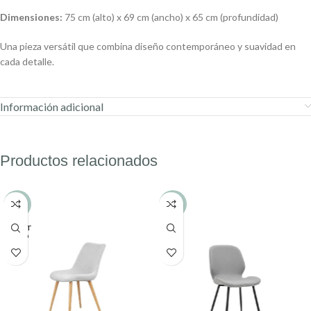
Dimensiones:
75 cm (alto) x 69 cm (ancho) x 65 cm (profundidad)
Una pieza versátil que combina diseño contemporáneo y suavidad en
cada detalle.
Información adicional
Productos relacionados
-16%
-8%
AGOT
ADO