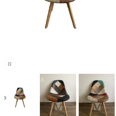
Click to enlarge