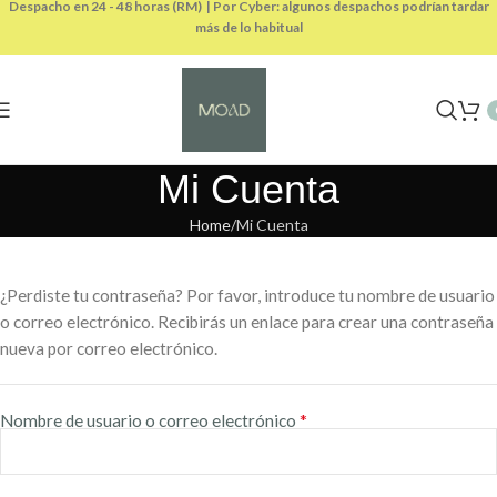
Despacho en 24 - 48 horas (RM) | Por Cyber: algunos despachos podrían tardar
más de lo habitual
Mi Cuenta
Home
Mi Cuenta
¿Perdiste tu contraseña? Por favor, introduce tu nombre de usuario
o correo electrónico. Recibirás un enlace para crear una contraseña
nueva por correo electrónico.
*
Nombre de usuario o correo electrónico