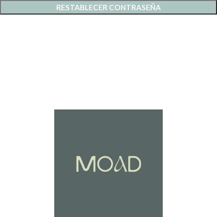
RESTABLECER CONTRASEÑA