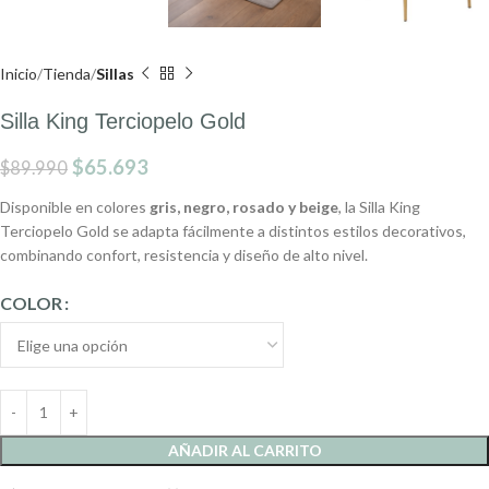
Inicio
Tienda
Sillas
Silla King Terciopelo Gold
$
65.693
$
89.990
Disponible en colores
gris, negro, rosado y beige
, la Silla King
Terciopelo Gold se adapta fácilmente a distintos estilos decorativos,
combinando confort, resistencia y diseño de alto nivel.
COLOR
AÑADIR AL CARRITO