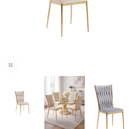
Click to enlarge