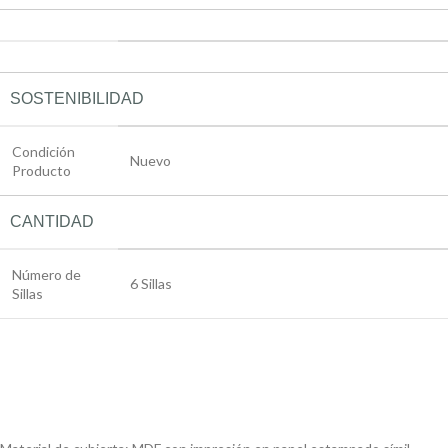
SOSTENIBILIDAD
Condición
Nuevo
Producto
CANTIDAD
Número de
6 Sillas
Sillas