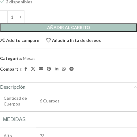
2 disponibles
AÑADIR AL CARRITO
Add to compare
Añadir a lista de deseos
Categoría:
Mesas
Compartir:
Descripción
Cantidad de
6 Cuerpos
Cuerpos
MEDIDAS
Alto
73