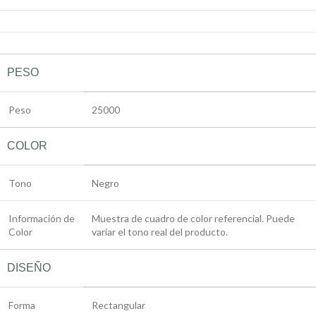
PESO
Peso
25000
COLOR
Tono
Negro
Información de
Muestra de cuadro de color referencial. Puede
Color
variar el tono real del producto.
DISEÑO
Forma
Rectangular