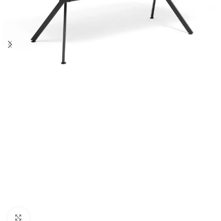
Click to enlarge