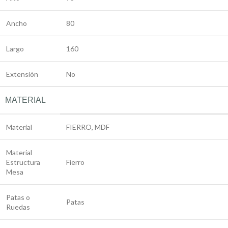
Ancho
80
Largo
160
Extensión
No
MATERIAL
Material
FIERRO, MDF
Material
Estructura
Fierro
Mesa
Patas o
Patas
Ruedas