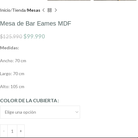
Inicio
Tienda
Mesas
Mesa de Bar Eames MDF
$
99.990
$
125.990
Medidas:
Ancho: 70 cm
Largo: 70 cm
Alto: 105 cm
COLOR DE LA CUBIERTA