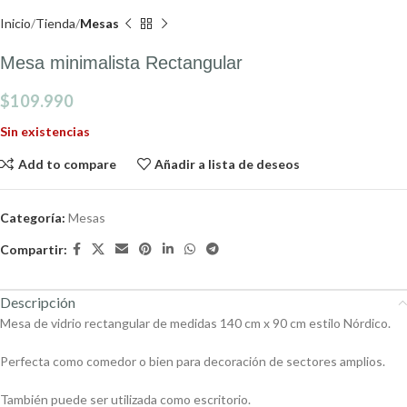
Inicio
Tienda
Mesas
Mesa minimalista Rectangular
$
109.990
Sin existencias
Add to compare
Añadir a lista de deseos
Categoría:
Mesas
Compartir:
Descripción
Mesa de vidrio rectangular de medidas 140 cm x 90 cm estilo Nórdico.
Perfecta como comedor o bien para decoración de sectores amplios.
También puede ser utilizada como escritorio.