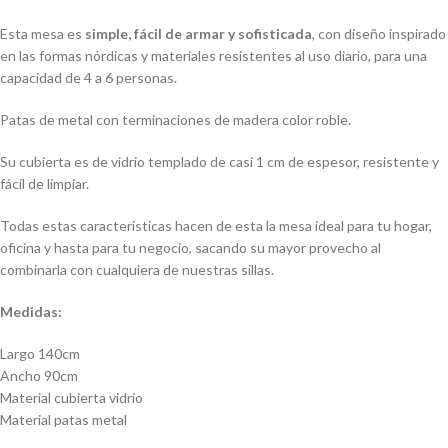
Esta mesa es
simple, fácil de armar y sofisticada
, con diseño inspirado
en las formas nórdicas y materiales resistentes al uso diario, para una
capacidad de 4 a 6 personas.
Patas de metal con terminaciones de madera color roble.
Su cubierta es de vidrio templado de casi 1 cm de espesor, resistente y
fácil de limpiar.
Todas estas características hacen de esta la mesa ideal para tu hogar,
oficina y hasta para tu negocio, sacando su mayor provecho al
combinarla con cualquiera de nuestras sillas.
Medidas:
Largo 140cm
Ancho 90cm
Material cubierta vidrio
Material patas metal