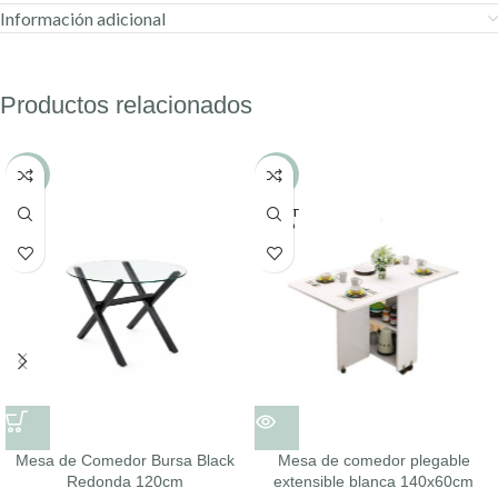
Información adicional
Productos relacionados
-23%
-29%
AGOT
ADO
Mesa de Comedor Bursa Black
Mesa de comedor plegable
Redonda 120cm
extensible blanca 140x60cm