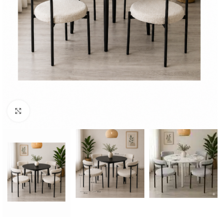
Click to enlarge