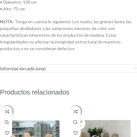
• Diámetro: 100 cm
• Alto: 75 cm
NOTA:
Tenga en cuenta lo siguiente: Los nudos, las grietas leves, las
pequeñas abolladuras y las variaciones menores de color son
características inherentes de los productos de madera. Estas
irregularidades no afectan la integridad estructural de nuestros
productos y no se consideran defectos
Información adicional
Productos relacionados
-20%
-13%
AGOT
ADO