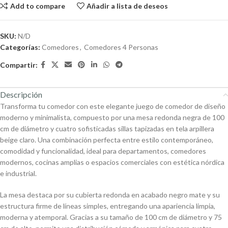
Add to compare
Añadir a lista de deseos
SKU:
N/D
Categorías:
Comedores
,
Comedores 4 Personas
Compartir:
Descripción
Transforma tu comedor con este elegante juego de comedor de diseño
moderno y minimalista, compuesto por una mesa redonda negra de 100
cm de diámetro y cuatro sofisticadas sillas tapizadas en tela arpillera
beige claro. Una combinación perfecta entre estilo contemporáneo,
comodidad y funcionalidad, ideal para departamentos, comedores
modernos, cocinas amplias o espacios comerciales con estética nórdica
e industrial.
La mesa destaca por su cubierta redonda en acabado negro mate y su
estructura firme de líneas simples, entregando una apariencia limpia,
moderna y atemporal. Gracias a su tamaño de 100 cm de diámetro y 75