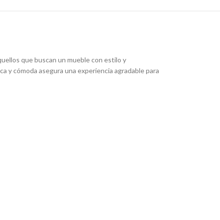
aquellos que buscan un mueble con estilo y
ica y cómoda asegura una experiencia agradable para