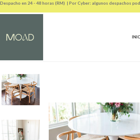
Despacho en 24 - 48 horas (RM) | Por Cyber: algunos despachos pod
INI