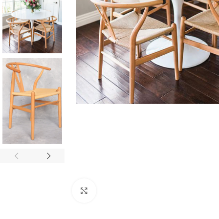
Click to enlarge