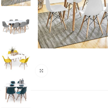
Click to enlarge