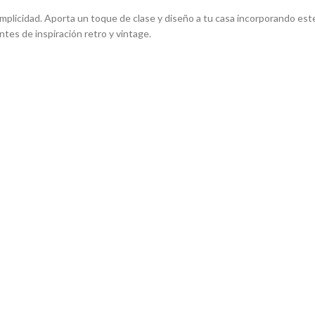
licidad. Aporta un toque de clase y diseño a tu casa incorporando este 
ntes de inspiración retro y vintage.