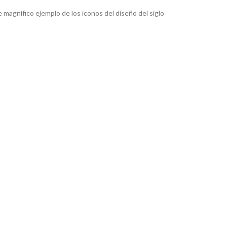
magnífico ejemplo de los iconos del diseño del siglo