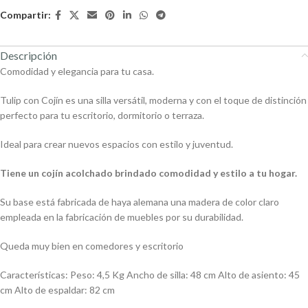
Compartir:
Descripción
Comodidad y elegancia para tu casa.
Tulip con Cojín es una silla versátil, moderna y con el toque de distinción
perfecto para tu escritorio, dormitorio o terraza.
Ideal para crear nuevos espacios con estilo y juventud.
Tiene un cojín acolchado brindado comodidad y estilo a tu hogar.
Su base está fabricada de haya alemana una madera de color claro
empleada en la fabricación de muebles por su durabilidad.
Queda muy bien en comedores y escritorio
Características: Peso: 4,5 Kg Ancho de silla: 48 cm Alto de asiento: 45
cm Alto de espaldar: 82 cm