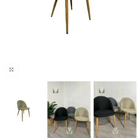
Click to enlarge