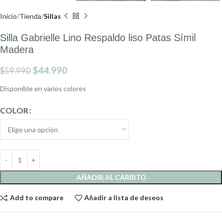
Inicio
Tienda
Sillas
Silla Gabrielle Lino Respaldo liso Patas Símil
Madera
$
44.990
$
59.990
Disponible en varios colores
COLOR
AÑADIR AL CARRITO
Add to compare
Añadir a lista de deseos