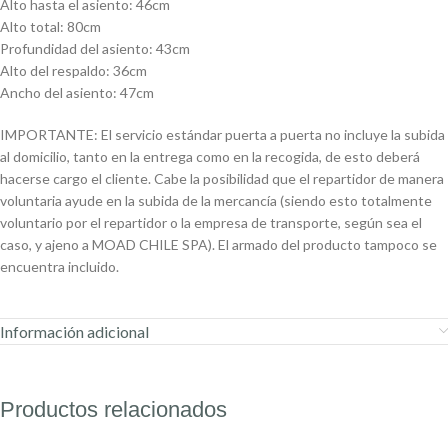
Alto hasta el asiento: 46cm
Alto total: 80cm
Profundidad del asiento: 43cm
Alto del respaldo: 36cm
Ancho del asiento: 47cm
IMPORTANTE: El servicio estándar puerta a puerta no incluye la subida
al domicilio, tanto en la entrega como en la recogida, de esto deberá
hacerse cargo el cliente. Cabe la posibilidad que el repartidor de manera
voluntaria ayude en la subida de la mercancía (siendo esto totalmente
voluntario por el repartidor o la empresa de transporte, según sea el
caso, y ajeno a MOAD CHILE SPA). El armado del producto tampoco se
encuentra incluido.
Información adicional
Productos relacionados