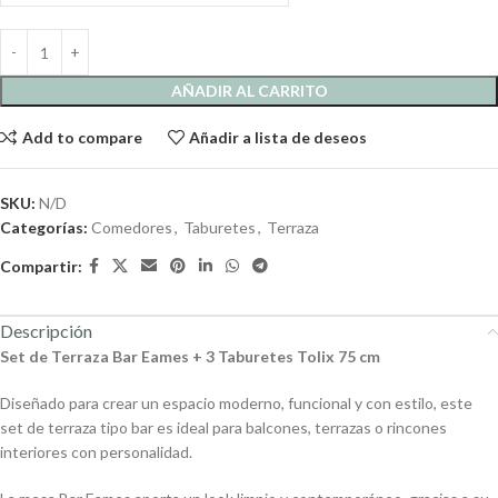
AÑADIR AL CARRITO
Add to compare
Añadir a lista de deseos
SKU:
N/D
Categorías:
Comedores
,
Taburetes
,
Terraza
Compartir:
Descripción
Set de Terraza Bar Eames + 3 Taburetes Tolix 75 cm
Diseñado para crear un espacio moderno, funcional y con estilo, este
set de terraza tipo bar es ideal para balcones, terrazas o rincones
interiores con personalidad.