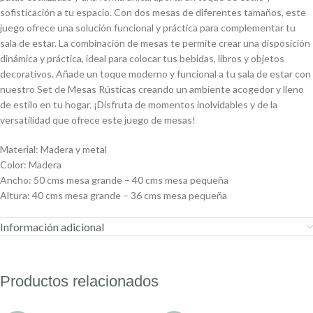
sofisticación a tu espacio. Con dos mesas de diferentes tamaños, este
juego ofrece una solución funcional y práctica para complementar tu
sala de estar. La combinación de mesas te permite crear una disposición
dinámica y práctica, ideal para colocar tus bebidas, libros y objetos
decorativos. Añade un toque moderno y funcional a tu sala de estar con
nuestro Set de Mesas Rústicas creando un ambiente acogedor y lleno
de estilo en tu hogar. ¡Disfruta de momentos inolvidables y de la
versatilidad que ofrece este juego de mesas!
Material: Madera y metal
Color: Madera
Ancho: 50 cms mesa grande – 40 cms mesa pequeña
Altura: 40 cms mesa grande – 36 cms mesa pequeña
Información adicional
Productos relacionados