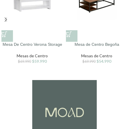
Mesa De Centro Verona Storage
Mesa de Centro Begoña
Mesas de Centro
Mesas de Centro
$
59.990
$
54.990
$
69.990
$
69.990