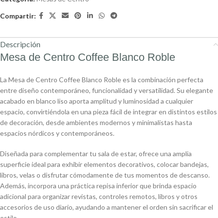
Compartir:
Descripción
Mesa de Centro Coffee Blanco Roble
La Mesa de Centro Coffee Blanco Roble es la combinación perfecta
entre diseño contemporáneo, funcionalidad y versatilidad. Su elegante
acabado en blanco liso aporta amplitud y luminosidad a cualquier
espacio, convirtiéndola en una pieza fácil de integrar en distintos estilos
de decoración, desde ambientes modernos y minimalistas hasta
espacios nórdicos y contemporáneos.
Diseñada para complementar tu sala de estar, ofrece una amplia
superficie ideal para exhibir elementos decorativos, colocar bandejas,
libros, velas o disfrutar cómodamente de tus momentos de descanso.
Además, incorpora una práctica repisa inferior que brinda espacio
adicional para organizar revistas, controles remotos, libros y otros
accesorios de uso diario, ayudando a mantener el orden sin sacrificar el
estilo.