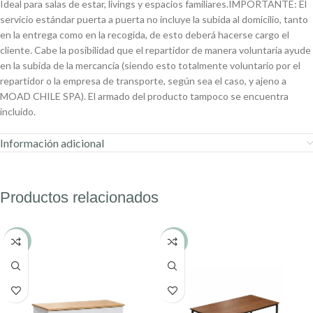
Ideal para salas de estar, livings y espacios familiares.IMPORTANTE: El
servicio estándar puerta a puerta no incluye la subida al domicilio, tanto
en la entrega como en la recogida, de esto deberá hacerse cargo el
cliente. Cabe la posibilidad que el repartidor de manera voluntaria ayude
en la subida de la mercancía (siendo esto totalmente voluntario por el
repartidor o la empresa de transporte, según sea el caso, y ajeno a
MOAD CHILE SPA). El armado del producto tampoco se encuentra
incluido.
Información adicional
Productos relacionados
-14%
-21%