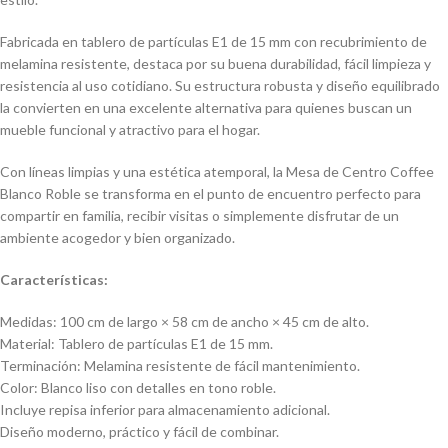
Fabricada en tablero de partículas E1 de 15 mm con recubrimiento de
melamina resistente, destaca por su buena durabilidad, fácil limpieza y
resistencia al uso cotidiano. Su estructura robusta y diseño equilibrado
la convierten en una excelente alternativa para quienes buscan un
mueble funcional y atractivo para el hogar.
Con líneas limpias y una estética atemporal, la Mesa de Centro Coffee
Blanco Roble se transforma en el punto de encuentro perfecto para
compartir en familia, recibir visitas o simplemente disfrutar de un
ambiente acogedor y bien organizado.
Características:
Medidas: 100 cm de largo × 58 cm de ancho × 45 cm de alto.
Material: Tablero de partículas E1 de 15 mm.
Terminación: Melamina resistente de fácil mantenimiento.
Color: Blanco liso con detalles en tono roble.
Incluye repisa inferior para almacenamiento adicional.
Diseño moderno, práctico y fácil de combinar.