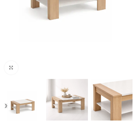
Click to enlarge