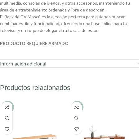
multimedia, consolas de juegos, y otros accesorios, manteniendo tu
área de entretenimiento ordenada y libre de desorden.
El Rack de TV Moscú es la elección perfecta para quienes buscan
combinar estilo y funcionalidad, ofreciendo una base sólida para tu
televisor y un toque de elegancia a tu sala de estar.
PRODUCTO REQUIERE ARMADO
Información adicional
Productos relacionados
-16%
-13%