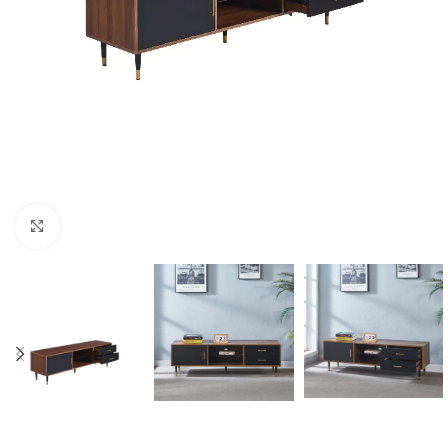
Click to enlarge