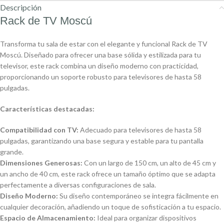
Descripción
Rack de TV Moscú
Transforma tu sala de estar con el elegante y funcional Rack de TV
Moscú. Diseñado para ofrecer una base sólida y estilizada para tu
televisor, este rack combina un diseño moderno con practicidad,
proporcionando un soporte robusto para televisores de hasta 58
pulgadas.
Características destacadas:
Compatibilidad con TV:
Adecuado para televisores de hasta 58
pulgadas, garantizando una base segura y estable para tu pantalla
grande.
Dimensiones Generosas:
Con un largo de 150 cm, un alto de 45 cm y
un ancho de 40 cm, este rack ofrece un tamaño óptimo que se adapta
perfectamente a diversas configuraciones de sala.
Diseño Moderno:
Su diseño contemporáneo se integra fácilmente en
cualquier decoración, añadiendo un toque de sofisticación a tu espacio.
Espacio de Almacenamiento:
Ideal para organizar dispositivos