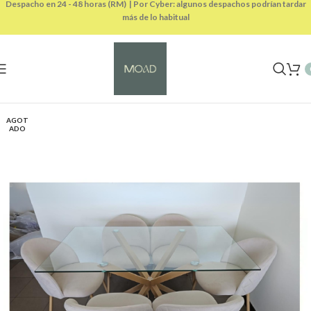
Despacho en 24 - 48 horas (RM) | Por Cyber: algunos despachos podrían tardar
más de lo habitual
AGOT
ADO