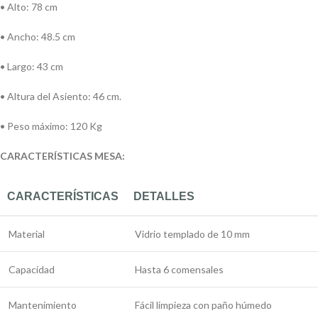
• Alto: 78 cm
• Ancho: 48.5 cm
• Largo: 43 cm
• Altura del Asiento: 46 cm.
• Peso máximo: 120 Kg
CARACTERÍSTICAS MESA:
CARACTERÍSTICAS
DETALLES
Material
Vidrio templado de 10 mm
Capacidad
Hasta 6 comensales
Mantenimiento
Fácil limpieza con paño húmedo