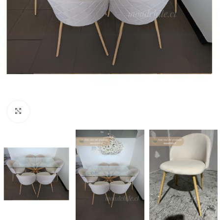
Click to enlarge