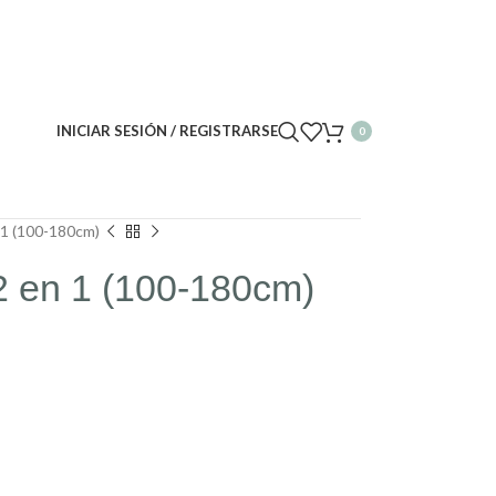
INICIAR SESIÓN / REGISTRARSE
0
 1 (100-180cm)
2 en 1 (100-180cm)