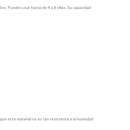
os. Puedes usar hasta de 4 a 8 sillas. Su capacidad
a que este material no es tan resistente a la humedad