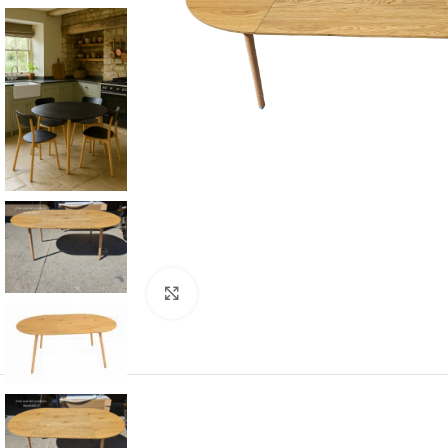
Click to enlarge