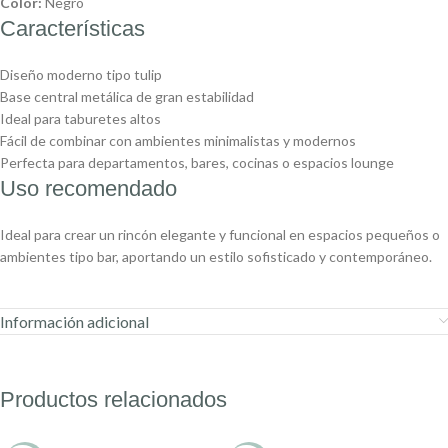
Color:
Negro
Características
Diseño moderno tipo tulip
Base central metálica de gran estabilidad
Ideal para taburetes altos
Fácil de combinar con ambientes minimalistas y modernos
Perfecta para departamentos, bares, cocinas o espacios lounge
Uso recomendado
Ideal para crear un rincón elegante y funcional en espacios pequeños o
ambientes tipo bar, aportando un estilo sofisticado y contemporáneo.
Información adicional
Productos relacionados