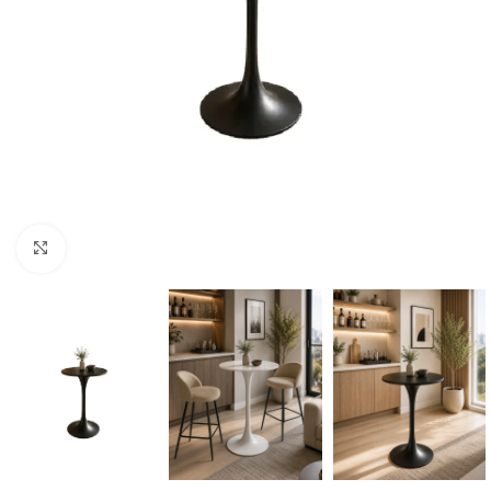
Click to enlarge