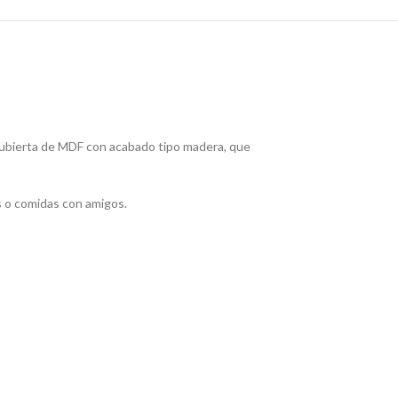
cubierta de MDF con acabado tipo madera, que
s o comidas con amigos.