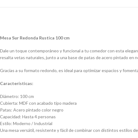
Mesa Sur Redonda Rustica 100 cm
Dale un toque contemporáneo y funcional a tu comedor con esta elegan
resalta vetas naturales, junto a una base de patas de acero pintado en ne
Gracias a su formato redondo, es ideal para optimizar espacios y foment
Características:
Diámetro: 100 cm
Cubierta: MDF con acabado tipo madera
Patas: Acero pintado color negro
Capacidad: Hasta 4 personas
Estilo: Moderno / Industrial
Una mesa versátil, resistente y fácil de combinar con distintos estilos de