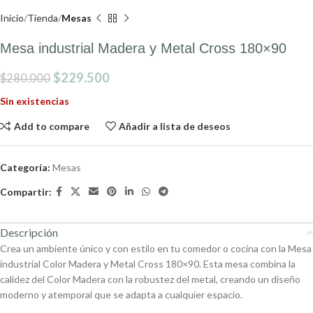
Inicio
Tienda
Mesas
Mesa industrial Madera y Metal Cross 180×90
$
229.500
$
280.000
Sin existencias
Add to compare
Añadir a lista de deseos
Categoría:
Mesas
Compartir:
Descripción
Crea un ambiente único y con estilo en tu comedor o cocina con la Mesa
industrial Color Madera y Metal Cross 180×90. Esta mesa combina la
calidez del Color Madera con la robustez del metal, creando un diseño
moderno y atemporal que se adapta a cualquier espacio.