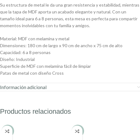
Su estructura de metal le da una gran resistencia y estabilidad, mientras
que la tapa de MDF aporta un acabado elegante y natural. Con un
tamaño ideal para 6 a 8 personas, esta mesa es perfecta para compartir
momentos inolvidables con tu familia y amigos.
Material: MDF con melamina y metal
Dimensiones: 180 cm de largo x 90 cm de ancho x 75 cm de alto
Capacidad: 6 a 8 personas
Diseño: Industrial
Superficie de MDF con melamina fácil de limpiar
Patas de metal con diseño Cross
Información adicional
Productos relacionados
-9%
-29%