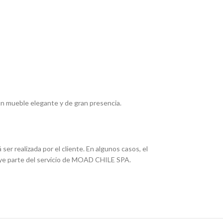
un mueble elegante y de gran presencia.
ser realizada por el cliente. En algunos casos, el
uye parte del servicio de MOAD CHILE SPA.