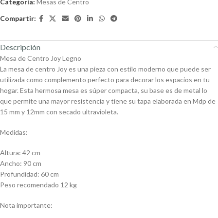
Categoría:
Mesas de Centro
Compartir:
Descripción
Mesa de Centro Joy Legno
La mesa de centro Joy es una pieza con estilo moderno que puede ser
utilizada como complemento perfecto para decorar los espacios en tu
hogar. Esta hermosa mesa es súper compacta, su base es de metal lo
que permite una mayor resistencia y tiene su tapa elaborada en Mdp de
15 mm y 12mm con secado ultravioleta.
Medidas:
Altura: 42 cm
Ancho: 90 cm
Profundidad: 60 cm
Peso recomendado 12 kg
Nota importante: