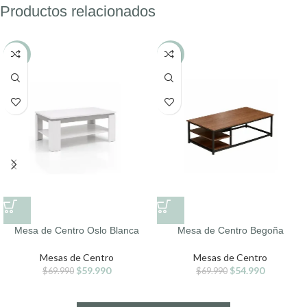
Productos relacionados
-14%
-21%
Mesa de Centro Oslo Blanca
Mesa de Centro Begoña
Mesas de Centro
Mesas de Centro
$
59.990
$
54.990
$
69.990
$
69.990