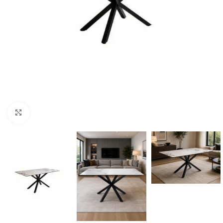
Click to enlarge