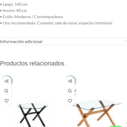
• Largo: 140 cm
• Ancho: 80 cm
• Estilo: Moderno / Contemporáneo
• Uso recomendado: Comedor, sala de estar, espacios interiores
Información adicional
Productos relacionados
-23%
-7%
AGOT
ADO