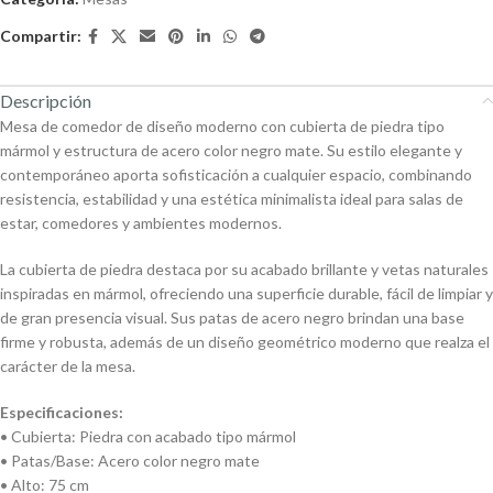
Compartir:
Descripción
Mesa de comedor de diseño moderno con cubierta de piedra tipo
mármol y estructura de acero color negro mate. Su estilo elegante y
contemporáneo aporta sofisticación a cualquier espacio, combinando
resistencia, estabilidad y una estética minimalista ideal para salas de
estar, comedores y ambientes modernos.
La cubierta de piedra destaca por su acabado brillante y vetas naturales
inspiradas en mármol, ofreciendo una superficie durable, fácil de limpiar y
de gran presencia visual. Sus patas de acero negro brindan una base
firme y robusta, además de un diseño geométrico moderno que realza el
carácter de la mesa.
Especificaciones:
• Cubierta: Piedra con acabado tipo mármol
• Patas/Base: Acero color negro mate
• Alto: 75 cm