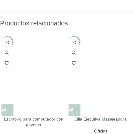
Productos relacionados
-17%
-12%
Escritorio para computador con
Silla Ejecutiva Masajeadora
gavetas
Oficina