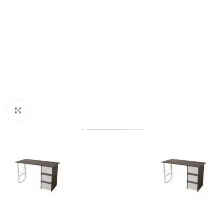
Click to enlarge