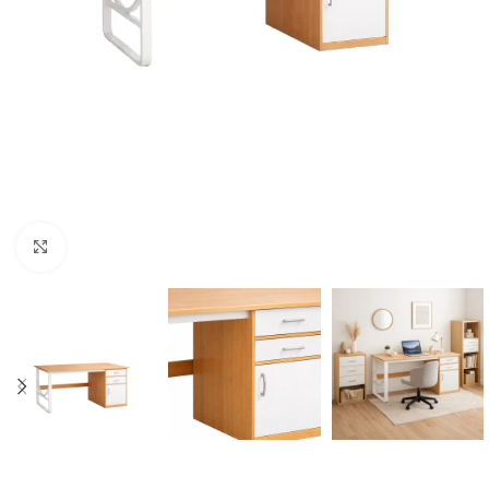
Click to enlarge