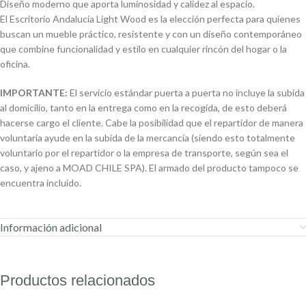
Diseño moderno que aporta luminosidad y calidez al espacio.
El Escritorio Andalucía Light Wood es la elección perfecta para quienes
buscan un mueble práctico, resistente y con un diseño contemporáneo
que combine funcionalidad y estilo en cualquier rincón del hogar o la
oficina.
IMPORTANTE:
El servicio estándar puerta a puerta no incluye la subida
al domicilio, tanto en la entrega como en la recogida, de esto deberá
hacerse cargo el cliente. Cabe la posibilidad que el repartidor de manera
voluntaria ayude en la subida de la mercancía (siendo esto totalmente
voluntario por el repartidor o la empresa de transporte, según sea el
caso, y ajeno a MOAD CHILE SPA). El armado del producto tampoco se
encuentra incluido.
Información adicional
Productos relacionados