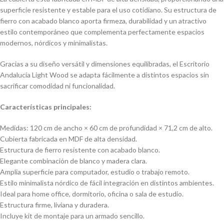
superficie resistente y estable para el uso cotidiano. Su estructura de
fierro con acabado blanco aporta firmeza, durabilidad y un atractivo
estilo contemporáneo que complementa perfectamente espacios
modernos, nórdicos y minimalistas.
Gracias a su diseño versátil y dimensiones equilibradas, el Escritorio
Andalucía Light Wood se adapta fácilmente a distintos espacios sin
sacrificar comodidad ni funcionalidad.
Características principales:
Medidas: 120 cm de ancho × 60 cm de profundidad × 71,2 cm de alto.
Cubierta fabricada en MDF de alta densidad.
Estructura de fierro resistente con acabado blanco.
Elegante combinación de blanco y madera clara.
Amplia superficie para computador, estudio o trabajo remoto.
Estilo minimalista nórdico de fácil integración en distintos ambientes.
Ideal para home office, dormitorio, oficina o sala de estudio.
Estructura firme, liviana y duradera.
Incluye kit de montaje para un armado sencillo.