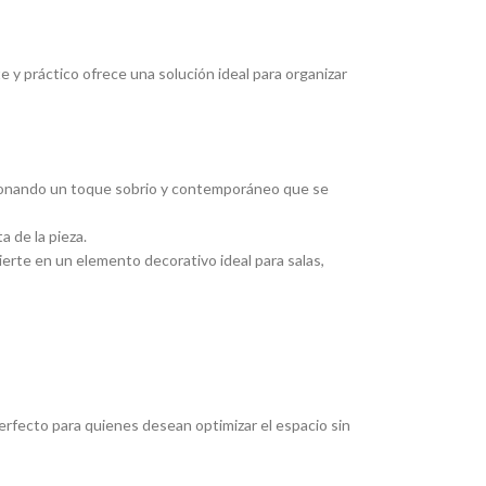
y práctico ofrece una solución ideal para organizar
rcionando un toque sobrio y contemporáneo que se
a de la pieza.
ierte en un elemento decorativo ideal para salas,
rfecto para quienes desean optimizar el espacio sin