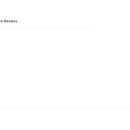
 de deseos