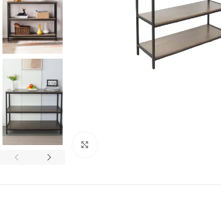
Click to enlarge