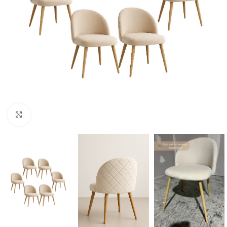
Click to enlarge