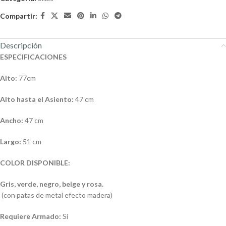
Compartir:
Descripción
ESPECIFICACIONES
Alto:
77cm
Alto hasta el Asiento:
47 cm
Ancho:
47 cm
Largo:
51 cm
COLOR DISPONIBLE:
Gris, verde, negro, beige y rosa.
(con patas de metal efecto madera)
Requiere Armado:
Sí