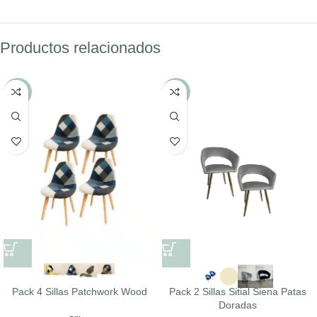
Productos relacionados
-9%
-33%
Pack 4 Sillas Patchwork Wood
Pack 2 Sillas Sitial Siena Patas
Doradas