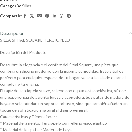
Categoría:
Sillas
Compartir:
Descripción
SILLA SITIAL SQUARE TERCIOPELO
Descripción del Producto:
Descubre la elegancia y el confort del Sitial Square, una pieza que
combina un diseño moderno con la máxima comodidad. Este sitial es
perfecto para cualquier espacio de tu hogar, ya sea la sala de estar, el
comedor, o tu oficina.
El tapiz de terciopelo suave, relleno con espuma viscoelástica, ofrece
una experiencia de asiento lujosa y acogedora. Sus patas de madera de
haya no solo brindan un soporte robusto, sino que también añaden un
toque de sofisticación natural al diseño general.
Características y Dimensiones:
* Material del asiento: Terciopelo con relleno viscoelástico
* Material de las patas: Madera de haya