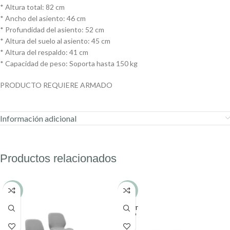
* Altura total: 82 cm
* Ancho del asiento: 46 cm
* Profundidad del asiento: 52 cm
* Altura del suelo al asiento: 45 cm
* Altura del respaldo: 41 cm
* Capacidad de peso: Soporta hasta 150 kg
PRODUCTO REQUIERE ARMADO
Información adicional
Productos relacionados
-5%
-31%
AGOT
ADO