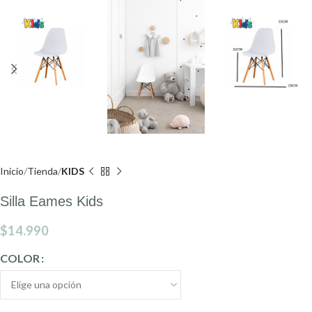
Inicio
Tienda
KIDS
Silla Eames Kids
$
14.990
COLOR