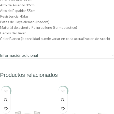
Alto de Asiento 32cm
Alto de Espaldar 55cm
Resistencia 45kg
Patas de Haya aleman (Madera)
Material de asiento Polipropileno (termoplastico)
Fierros de Hierro
Color Blanco (la tonalidad puede variar en cada actualizacion de stock)
Información adicional
Productos relacionados
-7%
-14%