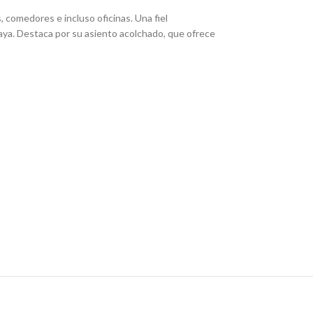
s, comedores e incluso oficinas. Una fiel
aya. Destaca por su asiento acolchado, que ofrece