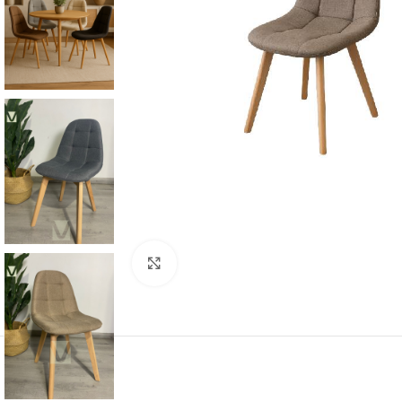
Click to enlarge