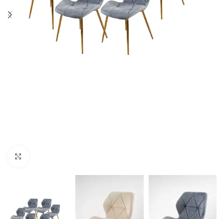
Click to enlarge