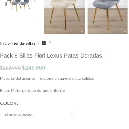
Inicio
Tienda
Sillas
Pack 6 Sillas Fiori Lexus Patas Doradas
$
246.000
$
258.990
Material del asiento: Terciopelo suave de alta calidad
Base: Metal pintado dorado brillante
COLOR