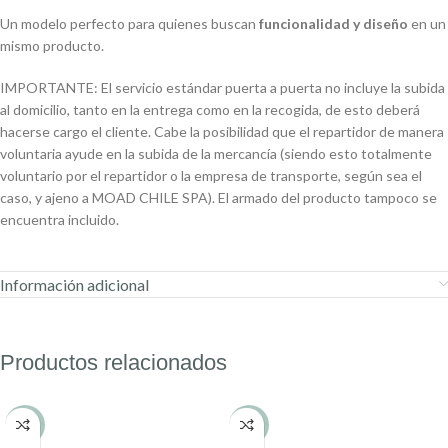
Un modelo perfecto para quienes buscan
funcionalidad y diseño
en un
mismo producto.
IMPORTANTE: El servicio estándar puerta a puerta no incluye la subida
al domicilio, tanto en la entrega como en la recogida, de esto deberá
hacerse cargo el cliente. Cabe la posibilidad que el repartidor de manera
voluntaria ayude en la subida de la mercancía (siendo esto totalmente
voluntario por el repartidor o la empresa de transporte, según sea el
caso, y ajeno a MOAD CHILE SPA). El armado del producto tampoco se
encuentra incluido.
Información adicional
Productos relacionados
-17%
-29%