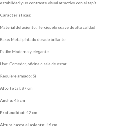
estabilidad y un contraste visual atractivo con el tapiz.
Características:
Material del asiento: Terciopelo suave de alta calidad
Base: Metal pintado dorado brillante
Estilo: Moderno y elegante
Uso: Comedor, oficina o sala de estar
Requiere armado: Sí
Alto total:
87 cm
Ancho:
45 cm
Profundidad:
42 cm
Altura hasta el asiento:
46 cm