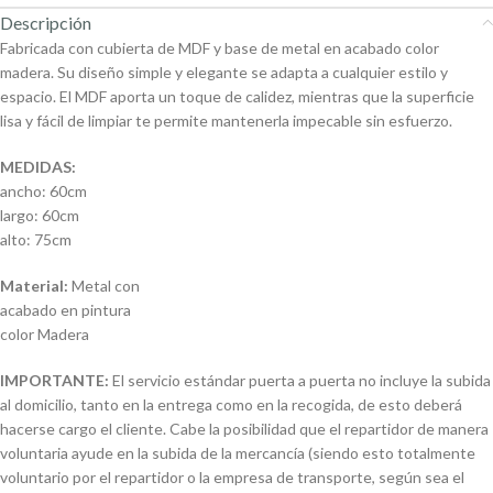
Descripción
Fabricada con cubierta de MDF y base de metal en acabado color
madera. Su diseño simple y elegante se adapta a cualquier estilo y
espacio. El MDF aporta un toque de calidez, mientras que la superficie
lisa y fácil de limpiar te permite mantenerla impecable sin esfuerzo.
MEDIDAS:
ancho: 60cm
largo: 60cm
alto: 75cm
Material:
Metal con
acabado en pintura
color Madera
IMPORTANTE:
El servicio estándar puerta a puerta no incluye la subida
al domicilio, tanto en la entrega como en la recogida, de esto deberá
hacerse cargo el cliente. Cabe la posibilidad que el repartidor de manera
voluntaria ayude en la subida de la mercancía (siendo esto totalmente
voluntario por el repartidor o la empresa de transporte, según sea el