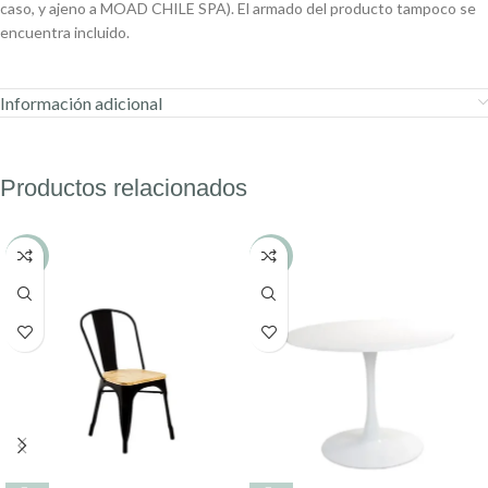
caso, y ajeno a MOAD CHILE SPA). El armado del producto tampoco se
encuentra incluido.
Información adicional
Productos relacionados
-25%
-17%