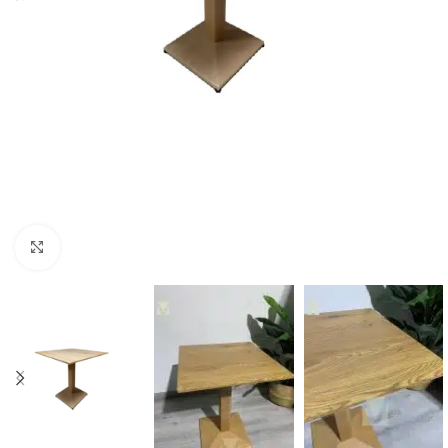
Click to enlarge