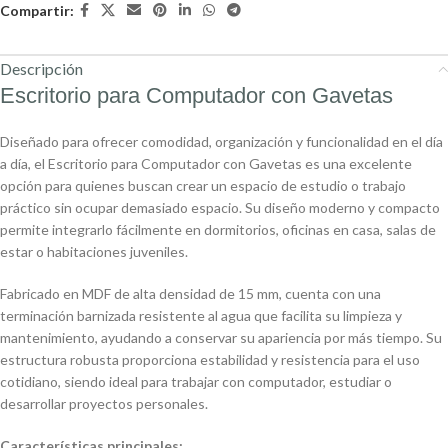
Compartir:
Descripción
Escritorio para Computador con Gavetas
Diseñado para ofrecer comodidad, organización y funcionalidad en el día
a día, el Escritorio para Computador con Gavetas es una excelente
opción para quienes buscan crear un espacio de estudio o trabajo
práctico sin ocupar demasiado espacio. Su diseño moderno y compacto
permite integrarlo fácilmente en dormitorios, oficinas en casa, salas de
estar o habitaciones juveniles.
Fabricado en MDF de alta densidad de 15 mm, cuenta con una
terminación barnizada resistente al agua que facilita su limpieza y
mantenimiento, ayudando a conservar su apariencia por más tiempo. Su
estructura robusta proporciona estabilidad y resistencia para el uso
cotidiano, siendo ideal para trabajar con computador, estudiar o
desarrollar proyectos personales.
Características principales: