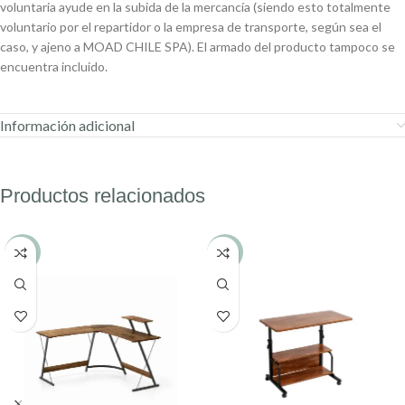
voluntaria ayude en la subida de la mercancía (siendo esto totalmente
voluntario por el repartidor o la empresa de transporte, según sea el
caso, y ajeno a MOAD CHILE SPA). El armado del producto tampoco se
encuentra incluido.
Información adicional
Productos relacionados
-19%
-22%