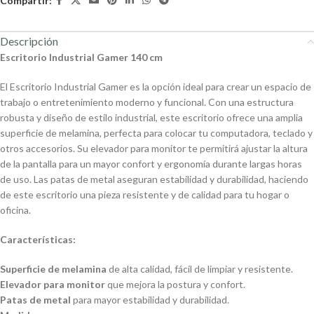
Compartir:
Descripción
Escritorio Industrial Gamer 140 cm
El Escritorio Industrial Gamer es la opción ideal para crear un espacio de
trabajo o entretenimiento moderno y funcional. Con una estructura
robusta y diseño de estilo industrial, este escritorio ofrece una amplia
superficie de melamina, perfecta para colocar tu computadora, teclado y
otros accesorios. Su elevador para monitor te permitirá ajustar la altura
de la pantalla para un mayor confort y ergonomía durante largas horas
de uso. Las patas de metal aseguran estabilidad y durabilidad, haciendo
de este escritorio una pieza resistente y de calidad para tu hogar o
oficina.
Características:
Superficie de melamina
de alta calidad, fácil de limpiar y resistente.
Elevador para monitor
que mejora la postura y confort.
Patas de metal
para mayor estabilidad y durabilidad.