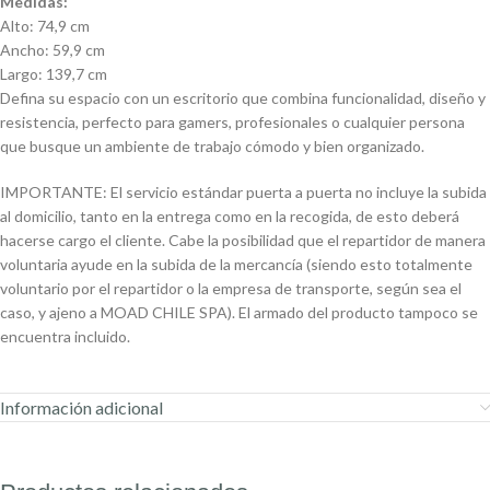
Medidas:
Alto: 74,9 cm
Ancho: 59,9 cm
Largo: 139,7 cm
Defina su espacio con un escritorio que combina funcionalidad, diseño y
resistencia, perfecto para gamers, profesionales o cualquier persona
que busque un ambiente de trabajo cómodo y bien organizado.
IMPORTANTE: El servicio estándar puerta a puerta no incluye la subida
al domicilio, tanto en la entrega como en la recogida, de esto deberá
hacerse cargo el cliente. Cabe la posibilidad que el repartidor de manera
voluntaria ayude en la subida de la mercancía (siendo esto totalmente
voluntario por el repartidor o la empresa de transporte, según sea el
caso, y ajeno a MOAD CHILE SPA). El armado del producto tampoco se
encuentra incluido.
Información adicional