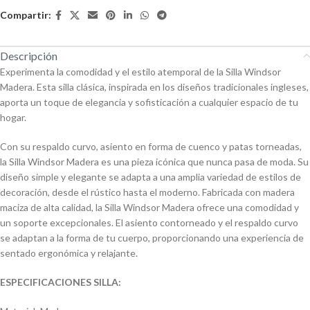
Compartir:
Descripción
Experimenta la comodidad y el estilo atemporal de la Silla Windsor
Madera. Esta silla clásica, inspirada en los diseños tradicionales ingleses,
aporta un toque de elegancia y sofisticación a cualquier espacio de tu
hogar.
Con su respaldo curvo, asiento en forma de cuenco y patas torneadas,
la Silla Windsor Madera es una pieza icónica que nunca pasa de moda. Su
diseño simple y elegante se adapta a una amplia variedad de estilos de
decoración, desde el rústico hasta el moderno. Fabricada con madera
maciza de alta calidad, la Silla Windsor Madera ofrece una comodidad y
un soporte excepcionales. El asiento contorneado y el respaldo curvo
se adaptan a la forma de tu cuerpo, proporcionando una experiencia de
sentado ergonómica y relajante.
ESPECIFICACIONES SILLA: