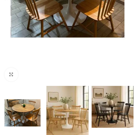
Click to enlarge