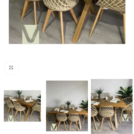
Click to enlarge