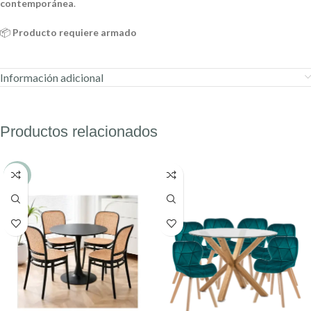
contemporánea
.
📦
Producto requiere armado
Información adicional
Productos relacionados
-10%