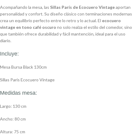
Acompañando la mesa, las
Sillas París de Ecocuero Vintage
aportan
personalidad y confort. Su diseño clásico con terminaciones modernas
crea un equilibrio perfecto entre lo retro y lo actual. El
ecocuero
vintage en tono café oscuro
no solo realza el estilo del comedor, sino
que también ofrece durabilidad y fácil mantención, ideal para el uso
diario.
Incluye:
Mesa Bursa Black 130cm
Sillas París Ecocuero Vintage
Medidas mesa:
Largo: 130 cm
Ancho: 80 cm
Altura: 75 cm