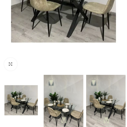
Click to enlarge