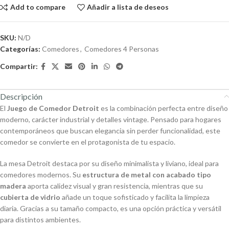
Add to compare
Añadir a lista de deseos
SKU:
N/D
Categorías:
Comedores
,
Comedores 4 Personas
Compartir:
Descripción
El
Juego de Comedor Detroit
es la combinación perfecta entre diseño
moderno, carácter industrial y detalles vintage. Pensado para hogares
contemporáneos que buscan elegancia sin perder funcionalidad, este
comedor se convierte en el protagonista de tu espacio.
La mesa Detroit destaca por su diseño minimalista y liviano, ideal para
comedores modernos. Su
estructura de metal con acabado tipo
madera
aporta calidez visual y gran resistencia, mientras que su
cubierta de vidrio
añade un toque sofisticado y facilita la limpieza
diaria. Gracias a su tamaño compacto, es una opción práctica y versátil
para distintos ambientes.