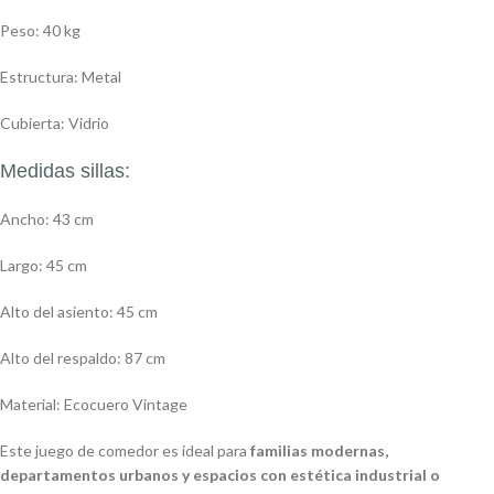
Peso: 40 kg
Estructura: Metal
Cubierta: Vidrio
Medidas sillas:
Ancho: 43 cm
Largo: 45 cm
Alto del asiento: 45 cm
Alto del respaldo: 87 cm
Material: Ecocuero Vintage
Este juego de comedor es ideal para
familias modernas,
departamentos urbanos y espacios con estética industrial o