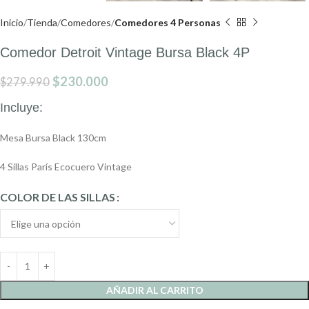
Inicio
Tienda
Comedores
Comedores 4 Personas
Comedor Detroit Vintage Bursa Black 4P
$
230.000
$
279.990
Incluye:
Mesa Bursa Black 130cm
4 Sillas París Ecocuero Vintage
COLOR DE LAS SILLAS
AÑADIR AL CARRITO