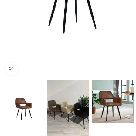
Click to enlarge