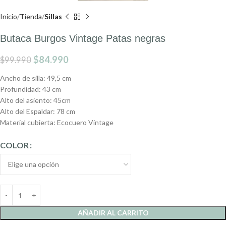
Inicio
Tienda
Sillas
Butaca Burgos Vintage Patas negras
$
84.990
$
99.990
Ancho de silla: 49,5 cm
Profundidad: 43 cm
Alto del asiento: 45cm
Alto del Espaldar: 78 cm
Material cubierta: Ecocuero Vintage
COLOR
AÑADIR AL CARRITO